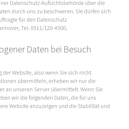
einer Datenschutz-Aufsichtsbehörde über die
ten durch uns zu beschweren. Sie dürfen sich
ftragte für den Datenschutz
annover, Tel. 0511/120-4500,
.
ogener Daten bei Besuch
 der Website, also wenn Sie sich nicht
ationen übermitteln, erheben wir nur die
r an unseren Server übermittelt. Wenn Sie
en wir die folgenden Daten, die für uns
sere Website anzuzeigen und die Stabilität und