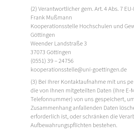
(2) Verantwortlicher gem. Art. 4 Abs. 7 
Frank Mußmann
Kooperationsstelle Hochschulen und Gew
Göttingen
Weender Landstraße 3
37073 Göttingen
(0551) 39 – 24756
kooperationsstelle@uni-goettingen.de
(3) Bei Ihrer Kontaktaufnahme mit uns pe
die von Ihnen mitgeteilten Daten (Ihre E-
Telefonnummer) von uns gespeichert, um 
Zusammenhang anfallenden Daten lösche
erforderlich ist, oder schränken die Verarb
Aufbewahrungspflichten bestehen.