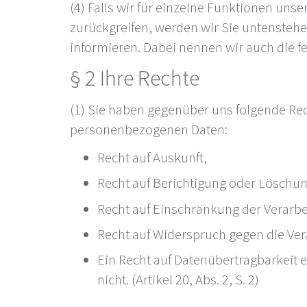
(4) Falls wir für einzelne Funktionen unse
zurückgreifen, werden wir Sie untenstehe
informieren. Dabei nennen wir auch die fe
§ 2 Ihre Rechte
(1) Sie haben gegenüber uns folgende Rec
personenbezogenen Daten:
Recht auf Auskunft,
Recht auf Berichtigung oder Löschun
Recht auf Einschränkung der Verarbe
Recht auf Widerspruch gegen die Ver
Ein Recht auf Datenübertragbarkeit ex
nicht. (Artikel 20, Abs. 2, S. 2)