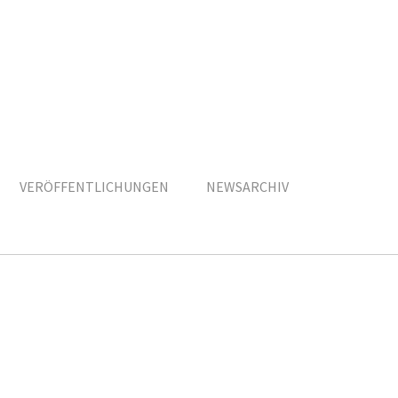
VERÖFFENTLICHUNGEN
NEWSARCHIV