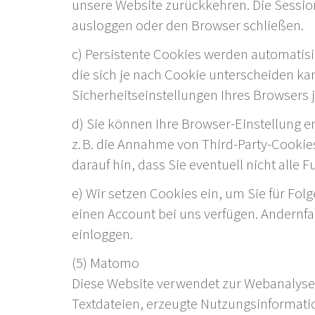
unsere Website zurückkehren. Die Sessio
ausloggen oder den Browser schließen.
c) Persistente Cookies werden automatis
die sich je nach Cookie unterscheiden ka
Sicherheitseinstellungen Ihres Browsers j
d) Sie können Ihre Browser-Einstellung 
z. B. die Annahme von Third-Party-Cookie
darauf hin, dass Sie eventuell nicht alle
e) Wir setzen Cookies ein, um Sie für Folg
einen Account bei uns verfügen. Andernfa
einloggen.
(5) Matomo
Diese Website verwendet zur Webanalyse
Textdateien, erzeugte Nutzungsinformatio