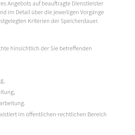
res Angebots auf beauftragte Dienstleister
nd im Detail über die jeweiligen Vorgänge
stgelegten Kriterien der Speicherdauer.
hte hinsichtlich der Sie betreffenden
g,
itung,
arbeitung.
istiert im öffentlichen-rechtlichen Bereich