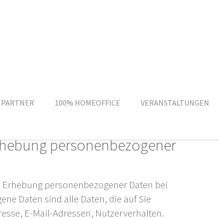
 PARTNER
100% HOMEOFFICE
VERANSTALTUNGEN
 Erhebung personenbezogener
ie Erhebung personenbezogener Daten bei
e Daten sind alle Daten, die auf Sie
resse, E-Mail-Adressen, Nutzerverhalten.