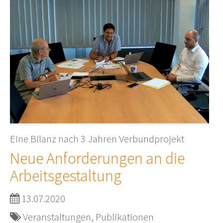
Eine Bilanz nach 3 Jahren Verbundprojekt
Neue Anforderungen an die
Arbeitsgestaltung
13.07.2020
Veranstaltungen, Publikationen