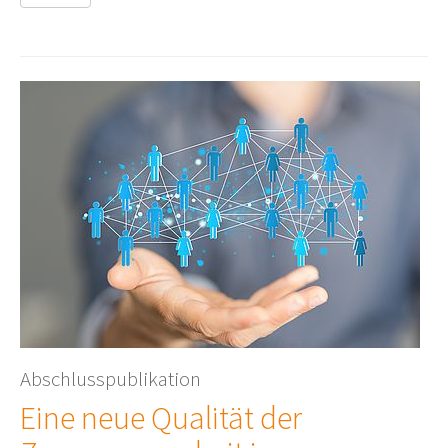
Abschlusspublikation
Eine neue Qualität der