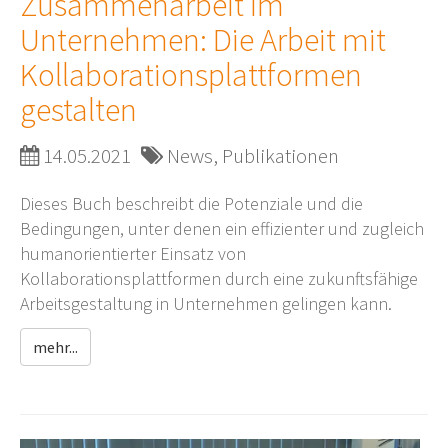
Zusammenarbeit im
Unternehmen: Die Arbeit mit
Kollaborationsplattformen
gestalten
14.05.2021
News, Publikationen
Dieses Buch beschreibt die Potenziale und die
Bedingungen, unter denen ein effizienter und zugleich
humanorientierter Einsatz von
Kollaborationsplattformen durch eine zukunftsfähige
Arbeitsgestaltung in Unternehmen gelingen kann.
mehr...