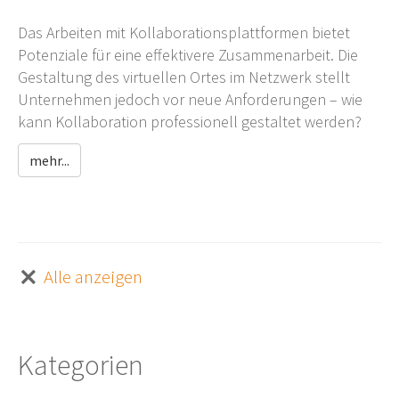
Das Arbeiten mit Kollaborationsplattformen bietet
Potenziale für eine effektivere Zusammenarbeit. Die
Gestaltung des virtuellen Ortes im Netzwerk stellt
Unternehmen jedoch vor neue Anforderungen – wie
kann Kollaboration professionell gestaltet werden?
mehr...
Alle anzeigen
Kategorien