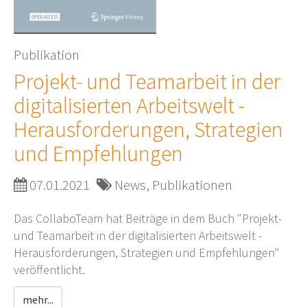
Publikation
Projekt- und Teamarbeit in der
digitalisierten Arbeitswelt -
Herausforderungen, Strategien
und Empfehlungen
07.01.2021
News, Publikationen
Das CollaboTeam hat Beiträge in dem Buch "Projekt-
und Teamarbeit in der digitalisierten Arbeitswelt -
Herausforderungen, Strategien und Empfehlungen"
veröffentlicht.
mehr...