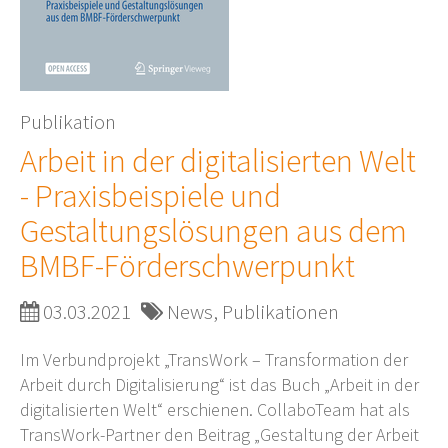
Publikation
Arbeit in der digitalisierten Welt
- Praxisbeispiele und
Gestaltungslösungen aus dem
BMBF-Förderschwerpunkt
03.03.2021
News, Publikationen
Im Verbundprojekt „TransWork – Transformation der
Arbeit durch Digitalisierung“ ist das Buch „Arbeit in der
digitalisierten Welt“ erschienen. CollaboTeam hat als
TransWork-Partner den Beitrag „Gestaltung der Arbeit