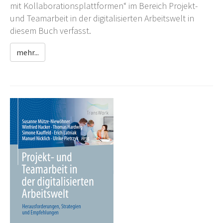
mit Kollaborationsplattformen“ im Bereich Projekt-
und Teamarbeit in der digitalisierten Arbeitswelt in
diesem Buch verfasst.
mehr...