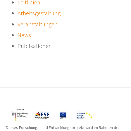
Leitlinien
Arbeitsgestaltung
Veranstaltungen
News
Publikationen
Dieses Forschungs- und Entwicklungsprojekt wird im Rahmen des