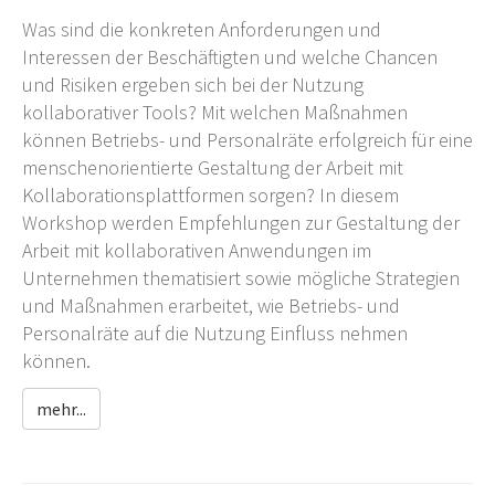
Was sind die konkreten Anforderungen und
Interessen der Beschäftigten und welche Chancen
und Risiken ergeben sich bei der Nutzung
kollaborativer Tools? Mit welchen Maßnahmen
können Betriebs- und Personalräte erfolgreich für eine
menschenorientierte Gestaltung der Arbeit mit
Kollaborationsplattformen sorgen? In diesem
Workshop werden Empfehlungen zur Gestaltung der
Arbeit mit kollaborativen Anwendungen im
Unternehmen thematisiert sowie mögliche Strategien
und Maßnahmen erarbeitet, wie Betriebs- und
Personalräte auf die Nutzung Einfluss nehmen
können.
mehr...