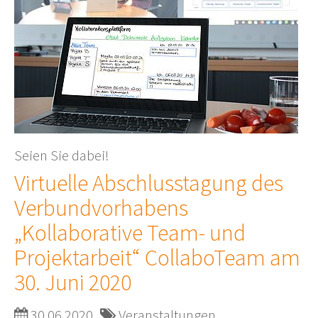
Seien Sie dabei!
Virtuelle Abschlusstagung des
Verbundvorhabens
„Kollaborative Team- und
Projektarbeit“ CollaboTeam am
30. Juni 2020
30.06.2020
Veranstaltungen