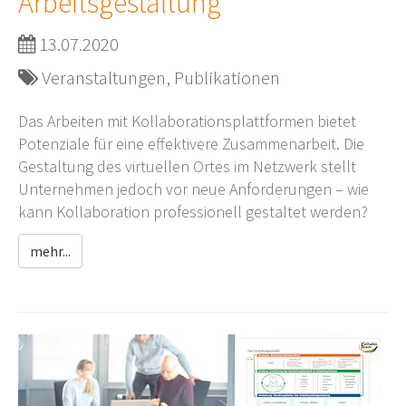
Arbeitsgestaltung
13.07.2020
Veranstaltungen, Publikationen
Das Arbeiten mit Kollaborationsplattformen bietet
Potenziale für eine effektivere Zusammenarbeit. Die
Gestaltung des virtuellen Ortes im Netzwerk stellt
Unternehmen jedoch vor neue Anforderungen – wie
kann Kollaboration professionell gestaltet werden?
mehr...