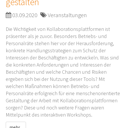
gestalten
03.09.2020
Veranstaltungen
Die Wichtigkeit von Kollaborationsplattformen ist
präsenter als je zuvor. Besonders Betriebs- und
Personalräte stehen hier vor der Herausforderung,
konkrete Handlungsstrategien zum Schutz der
Interessen der Beschäftigten zu entwickeln. Was sind
die konkreten Anforderungen und Interessen der
Beschäftigten und welche Chancen und Risiken
ergeben sich bei der Nutzung dieser Tools? Mit
welchen Maßnahmen können Betriebs- und
Personalräte erfolgreich für eine menschenorientierte
Gestaltung der Arbeit mit Kollaborationsplattformen
sorgen? Diese und noch weitere Fragen waren
Mittelpunkt des interaktiven Workshops.
mehr...