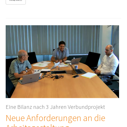
Eine Bilanz nach 3 Jahren Verbundprojekt
Neue Anforderungen an die