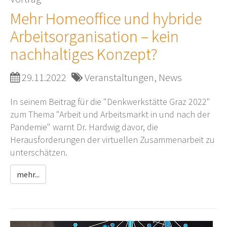
Mehr Homeoffice und hybride
Arbeitsorganisation – kein
nachhaltiges Konzept?
29.11.2022
Veranstaltungen, News
In seinem Beitrag für die "Denkwerkstätte Graz 2022"
zum Thema "Arbeit und Arbeitsmarkt in und nach der
Pandemie" warnt Dr. Hardwig davor, die
Herausforderungen der virtuellen Zusammenarbeit zu
unterschätzen.
mehr...