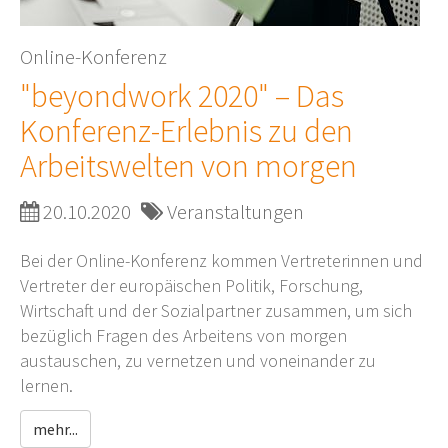
Online-Konferenz
"beyondwork 2020" – Das
Konferenz-Erlebnis zu den
Arbeitswelten von morgen
20.10.2020
Veranstaltungen
Bei der Online-Konferenz kommen Vertreterinnen und
Vertreter der europäischen Politik, Forschung,
Wirtschaft und der Sozialpartner zusammen, um sich
bezüglich Fragen des Arbeitens von morgen
austauschen, zu vernetzen und voneinander zu
lernen.
mehr...