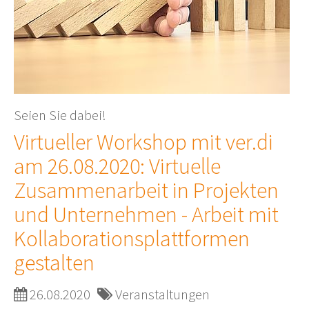
Seien Sie dabei!
Virtueller Workshop mit ver.di
am 26.08.2020: Virtuelle
Zusammenarbeit in Projekten
und Unternehmen - Arbeit mit
Kollaborationsplattformen
gestalten
26.08.2020
Veranstaltungen