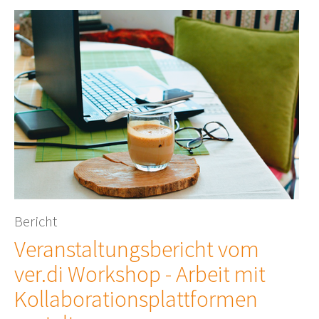
Bericht
Veranstaltungsbericht vom
ver.di Workshop - Arbeit mit
Kollaborationsplattformen