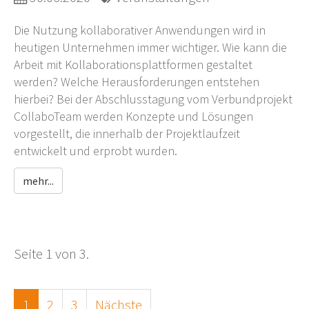
Die Nutzung kollaborativer Anwendungen wird in
heutigen Unternehmen immer wichtiger. Wie kann die
Arbeit mit Kollaborationsplattformen gestaltet
werden? Welche Herausforderungen entstehen
hierbei? Bei der Abschlusstagung vom Verbundprojekt
CollaboTeam werden Konzepte und Lösungen
vorgestellt, die innerhalb der Projektlaufzeit
entwickelt und erprobt wurden.
mehr...
Seite 1 von 3.
1
2
3
Nächste