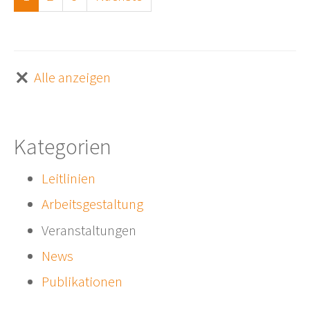
Alle anzeigen
Kategorien
Leitlinien
Arbeitsgestaltung
Veranstaltungen
News
Publikationen