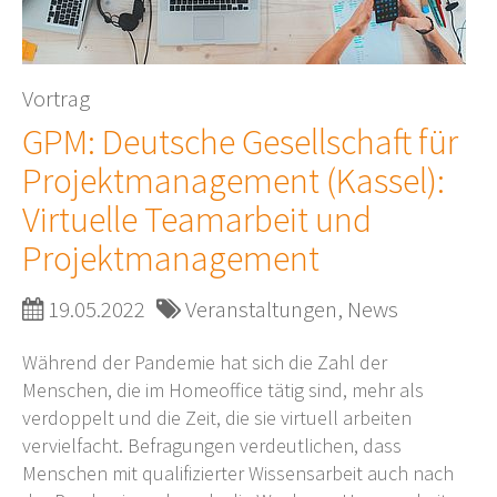
Vortrag
GPM: Deutsche Gesellschaft für
Projektmanagement (Kassel):
Virtuelle Teamarbeit und
Projektmanagement
19.05.2022
Veranstaltungen, News
Während der Pandemie hat sich die Zahl der
Menschen, die im Homeoffice tätig sind, mehr als
verdoppelt und die Zeit, die sie virtuell arbeiten
vervielfacht. Befragungen verdeutlichen, dass
Menschen mit qualifizierter Wissensarbeit auch nach