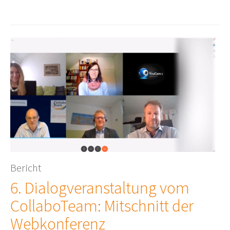
Bericht
6. Dialogveranstaltung vom
CollaboTeam: Mitschnitt der
Webkonferenz