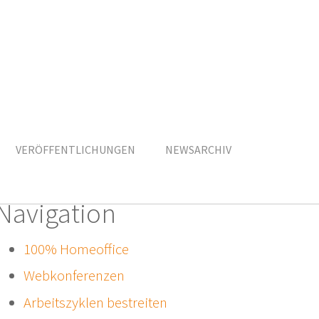
VERÖFFENTLICHUNGEN
NEWSARCHIV
Navigation
100% Homeoffice
Webkonferenzen
Arbeitszyklen bestreiten