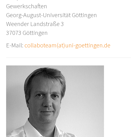
Gewerkschaften
Georg-August-Universität Göttingen
Weender Landstraße 3
37073 Göttingen
E-Mail:
collaboteam
(at)uni-goettingen.de