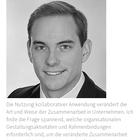
Die Nutzung kollaborativer Anwendung verändert die
Art und Weise der Zusammenarbeit in Unternehmen. Ich
finde die Frage spannend, welche organisationalen
Gestaltungsaktivitäten und Rahmenbindungen
erforderlich sind, um die veränderte Zusammenarbeit