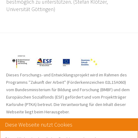
bestmöglich zu unterstützen. (Stefan Klötzer,
Universität Göttingen)
Dieses Forschungs- und Entwicklungsprojekt wird im Rahmen des
Programms "Zukunft der Arbeit" (Förderkennzeichen 02L15A060)
vom Bundes­ministerium für Bildung und Forschung (BMBF) und dem
Europäischen Sozialfonds (ESF) gefördert und vom Projektträger
Karlsruhe (PTKA) betreut. Die Verantwortung für den Inhalt dieser
Webseite liegt beim Herausgeber.
Diese Webseite nutzt Cookies