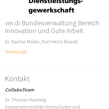
ver.di Bundesverwaltung Bereich
Innovation und Gute Arbeit
Dr. Nadine Müller, Karl-Heinz Brandl
Homepage
Kontakt
CollaboTeam
Dr. Thomas Hardwig
Kooperationsstelle Hochschulen und