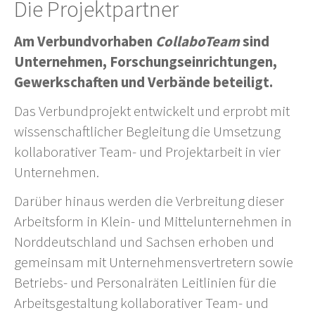
Die Projektpartner
Am Verbundvorhaben
CollaboTeam
sind
Unternehmen, Forschungseinrichtungen,
Gewerkschaften und Verbände beteiligt.
Das Verbundprojekt entwickelt und erprobt mit
wissenschaftlicher Begleitung die Umsetzung
kollaborativer Team- und Projektarbeit in vier
Unternehmen.
Darüber hinaus werden die Verbreitung dieser
Arbeitsform in Klein- und Mittelunternehmen in
Norddeutschland und Sachsen erhoben und
gemeinsam mit Unternehmensvertretern sowie
Betriebs- und Personalräten Leitlinien für die
Arbeitsgestaltung kollaborativer Team- und