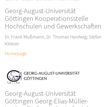
Georg-August-Universität
Göttingen Kooperationsstelle
Hochschulen und Gewerkschaften
Dr. Frank Mußmann, Dr. Thomas Hardwig, Stefan
Klötzer
Homepage
Georg-August-Universität
Göttingen Georg-Elias-Müller-