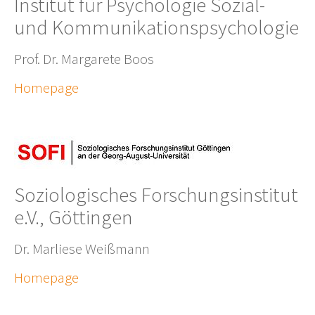
Institut für Psychologie Sozial-
und Kommunikationspsychologie
Prof. Dr. Margarete Boos
Homepage
Soziologisches Forschungsinstitut
e.V., Göttingen
Dr. Marliese Weißmann
Homepage