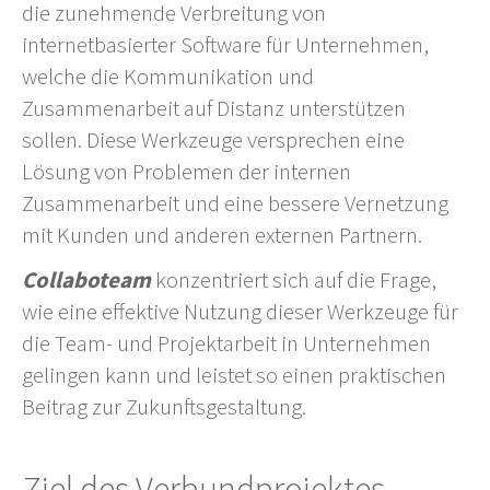
die zunehmende Verbreitung von
internetbasierter Software für Unternehmen,
welche die Kommunikation und
Zusammenarbeit auf Distanz unterstützen
sollen. Diese Werkzeuge versprechen eine
Lösung von Problemen der internen
Zusammenarbeit und eine bessere Vernetzung
mit Kunden und anderen externen Partnern.
Collaboteam
konzentriert sich auf die Frage,
wie eine effektive Nutzung dieser Werkzeuge für
die Team- und Projektarbeit in Unternehmen
gelingen kann und leistet so einen praktischen
Beitrag zur Zukunftsgestaltung.
Ziel des Verbundprojektes