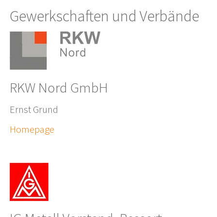
Gewerkschaften und Verbände
RKW Nord GmbH
Ernst Grund
Homepage