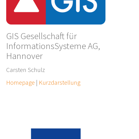
GIS Gesellschaft für
InformationsSysteme AG,
Hannover
Carsten Schulz
Homepage
|
Kurzdarstellung