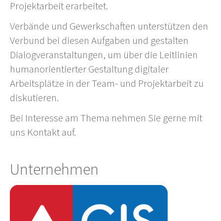
Projektarbeit erarbeitet.
Verbände und Gewerkschaften unterstützen den
Verbund bei diesen Aufgaben und gestalten
Dialogveranstaltungen, um über die Leitlinien
humanorientierter Gestaltung digitaler
Arbeitsplätze in der Team- und Projektarbeit zu
diskutieren.
Bei Interesse am Thema nehmen Sie gerne mit
uns Kontakt auf.
Unternehmen