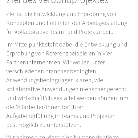
Ziel ist die Entwicklung und Erprobung von
Konzepten und Leitlinien der Arbeitsgestaltung
für kollaborative Team- und Projektarbeit.
Im Mittelpunkt steht dabei die Entwicklung und
Erprobung von Referenzbeispielen in vier
Partnerunternehmen. Wir wollen unter
verschiedenen branchenbedingten
Anwendungsbedingungen klären, wie
kollaborative Anwendungen menschengerecht
und wirtschaftlich gestaltet werden können, um
die Mitarbeiter/innen bei ihrer
Aufgabenerfüllung in Teams und Projekten
bestmöglich zu unterstützen.
Wir nehmen an, dass eine humanorientierte