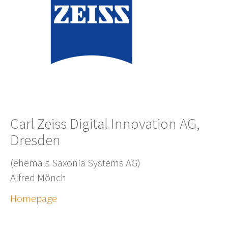
Carl Zeiss Digital Innovation AG,
Dresden
(ehemals Saxonia Systems AG)
Alfred Mönch
Homepage