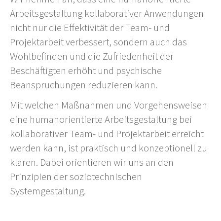
Arbeitsgestaltung kollaborativer Anwendungen
nicht nur die Effektivität der Team- und
Projektarbeit verbessert, sondern auch das
Wohlbefinden und die Zufriedenheit der
Beschäftigten erhöht und psychische
Beanspruchungen reduzieren kann.
Mit welchen Maßnahmen und Vorgehensweisen
eine humanorientierte Arbeitsgestaltung bei
kollaborativer Team- und Projektarbeit erreicht
werden kann, ist praktisch und konzeptionell zu
klären. Dabei orientieren wir uns an den
Prinzipien der soziotechnischen
Systemgestaltung.