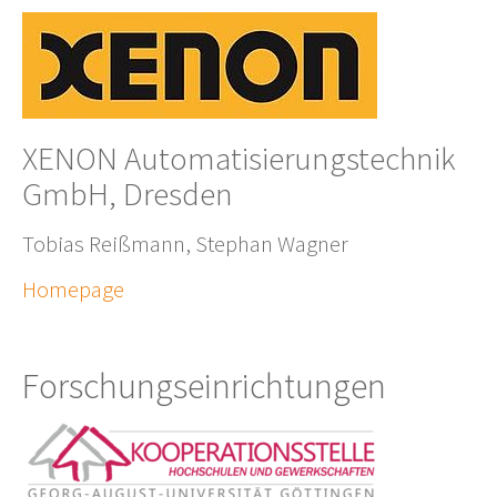
XENON Automatisierungstechnik
GmbH, Dresden
Tobias Reißmann, Stephan Wagner
Homepage
Forschungs­einrichtungen