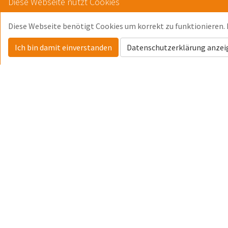
Diese Webseite nutzt Cookies
Diese Webseite benötigt Cookies um korrekt zu funktionieren. 
Datenschutzerklärung anzei
zurück