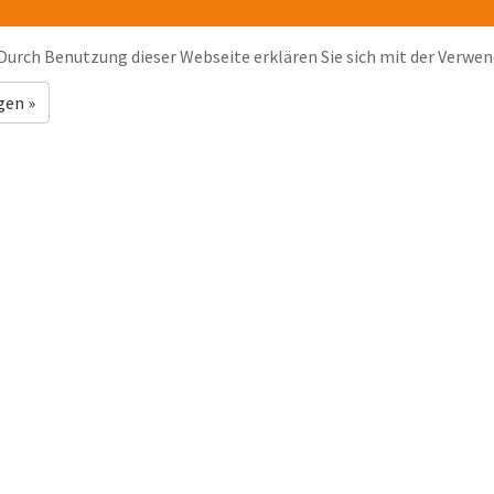
Durch Benutzung dieser Webseite erklären Sie sich mit der Verwe
gen »