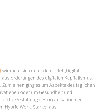
)
widmete sich unter dem Titel „Digital
Herausforderungen des digitalen Kapitalismus.
. Zum einen ging es um Aspekte des täglichen
Privatleben oder um Gesundheit und
bliche Gestaltung des organisationalen
m Hybrid Work. Stärker aus