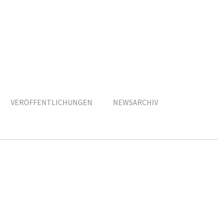
VERÖFFENTLICHUNGEN
NEWSARCHIV