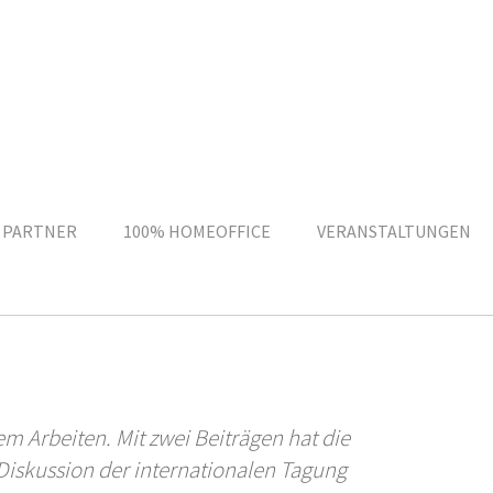
 PARTNER
100% HOMEOFFICE
VERANSTALTUNGEN
ngen des digitalen
m Arbeiten. Mit zwei Beiträgen hat die
 Diskussion der internationalen Tagung