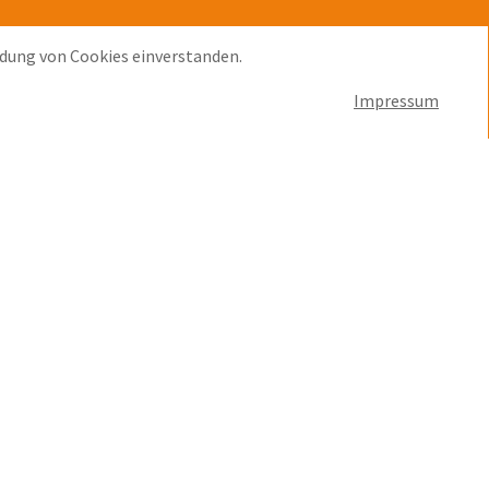
ndung von Cookies einverstanden.
Impressum